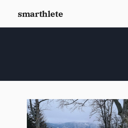
smarthlete