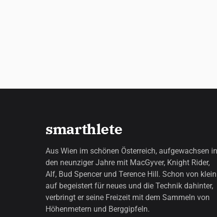
smarthlete
Aus Wien im schönen Österreich, aufgewachsen i
den neunziger Jahre mit MacGyver, Knight Rider,
Alf, Bud Spencer und Terence Hill. Schon von klein
auf begeistert für neues und die Technik dahinter,
verbringt er seine Freizeit mit dem Sammeln von
Höhenmetern und Berggipfeln.