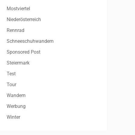
Mostviertel
Niederösterreich
Rennrad
Schneeschuhwandern
Sponsored Post
Steiermark
Test
Tour
Wandern
Werbung
Winter