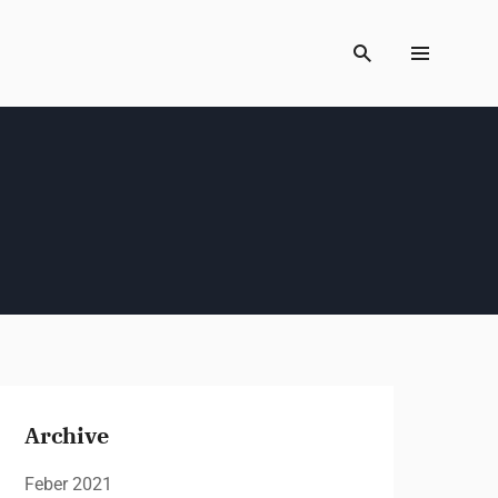
Archive
Feber 2021