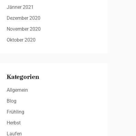
Jänner 2021
Dezember 2020
November 2020
Oktober 2020
Kategorien
Allgemein
Blog
Frühling
Herbst
Laufen