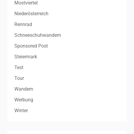
Mostviertel
Niederösterreich
Rennrad
Schneeschuhwandern
Sponsored Post
Steiermark
Test
Tour
Wandern
Werbung
Winter