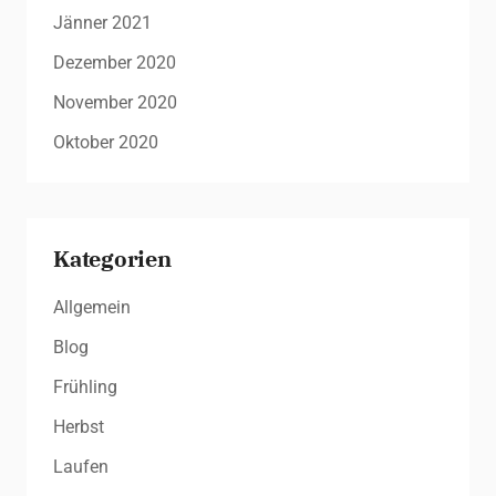
Jänner 2021
Dezember 2020
November 2020
Oktober 2020
Kategorien
Allgemein
Blog
Frühling
Herbst
Laufen